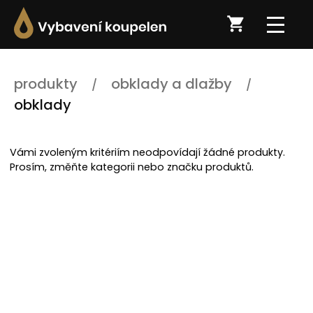
produkty
obklady a dlažby
obklady
Vámi zvoleným kritériím neodpovídají žádné produkty.
Prosím, změňte kategorii nebo značku produktů.