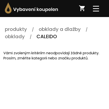
produkty
obklady a dlažby
obklady
CALEIDO
Vámi zvoleným kritériím neodpovídají žádné produkty.
Prosím, změňte kategorii nebo značku produktů.