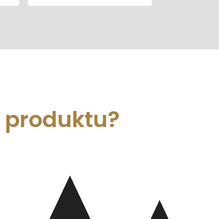
m produktu?