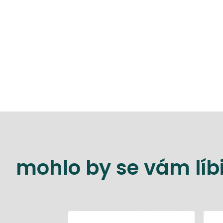
mohlo by se vám líbi