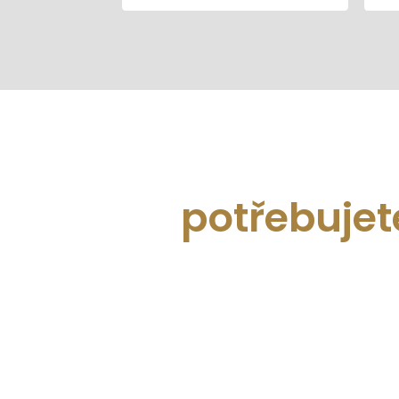
potřebujet