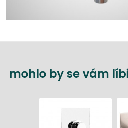
mohlo by se vám líbi