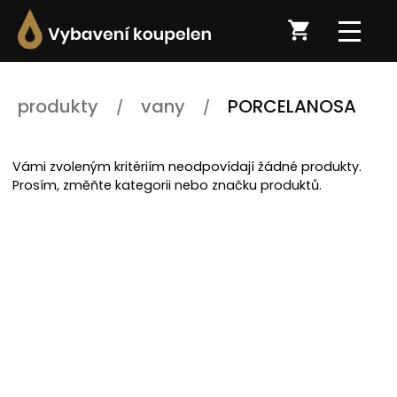
produkty
vany
PORCELANOSA
Vámi zvoleným kritériím neodpovídají žádné produkty.
Prosím, změňte kategorii nebo značku produktů.