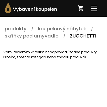
produkty
koupelnový nábytek
skříňky pod umyvadlo
ZUCCHETTI
Vámi zvoleným kritériím neodpovídají žádné produkty.
Prosím, změňte kategorii nebo značku produktů.