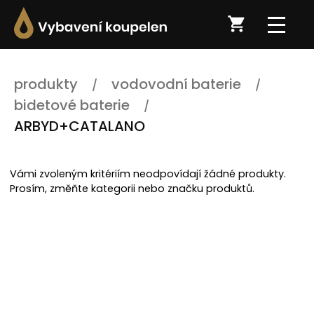
produkty
vodovodní baterie
bidetové baterie
ARBYD+CATALANO
Vámi zvoleným kritériím neodpovídají žádné produkty.
Prosím, změňte kategorii nebo značku produktů.