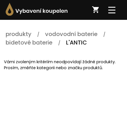
produkty
vodovodní baterie
bidetové baterie
L'ANTIC
Vámi zvoleným kritériím neodpovídají žádné produkty.
Prosím, změňte kategorii nebo značku produktů.