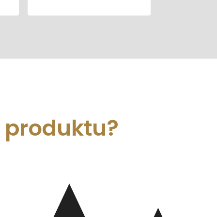
m produktu?