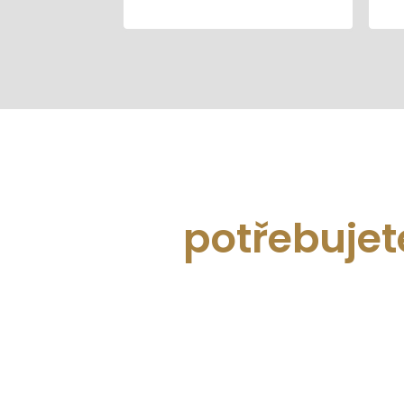
potřebujet