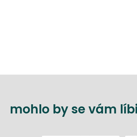
mohlo by se vám líbi