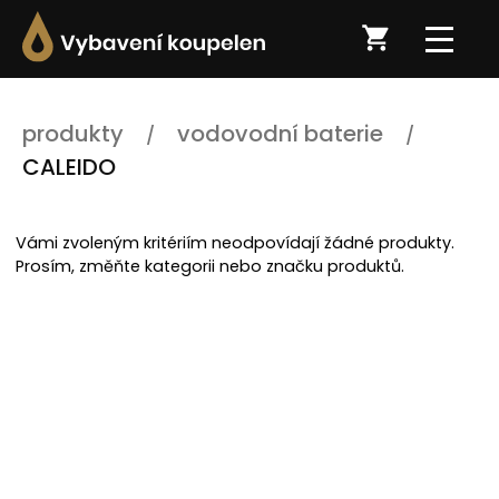
produkty
vodovodní baterie
CALEIDO
Vámi zvoleným kritériím neodpovídají žádné produkty.
Prosím, změňte kategorii nebo značku produktů.