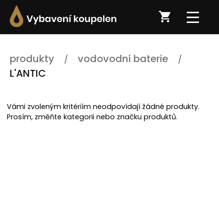
produkty
vodovodní baterie
L'ANTIC
Vámi zvoleným kritériím neodpovídají žádné produkty.
Prosím, změňte kategorii nebo značku produktů.