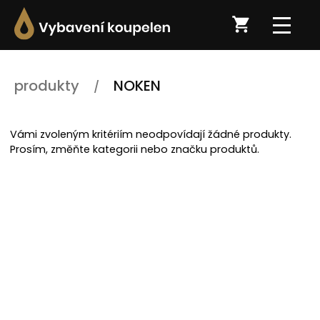
produkty
NOKEN
Vámi zvoleným kritériím neodpovídají žádné produkty.
Prosím, změňte kategorii nebo značku produktů.