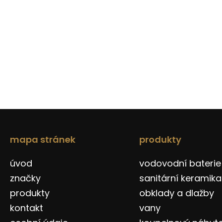
mapa stránek
produkty
úvod
vodovodní baterie
značky
sanitární keramika
produkty
obklady a dlažby
kontakt
vany