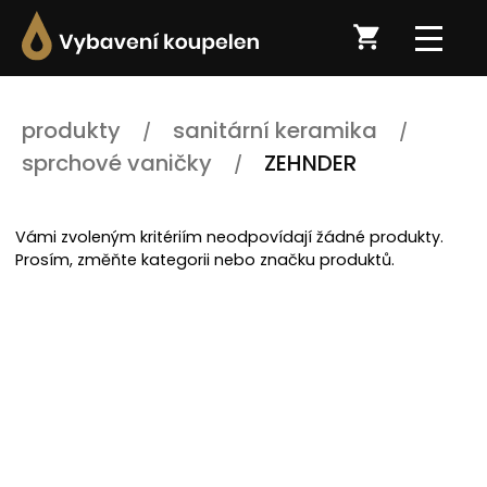
produkty
sanitární keramika
sprchové vaničky
ZEHNDER
Vámi zvoleným kritériím neodpovídají žádné produkty.
Prosím, změňte kategorii nebo značku produktů.