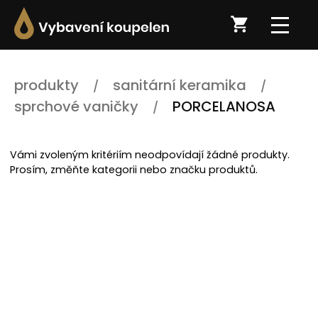
produkty
sanitární keramika
sprchové vaničky
PORCELANOSA
Vámi zvoleným kritériím neodpovídají žádné produkty.
Prosím, změňte kategorii nebo značku produktů.