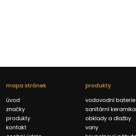
mapa stránek
produkty
úvod
vodovodní baterie
značky
sanitární keramika
produkty
obklady a dlažby
kontakt
vany