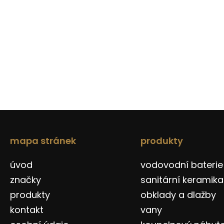
mapa stránek
produkty
úvod
vodovodní baterie
značky
sanitární keramika
produkty
obklady a dlažby
kontakt
vany