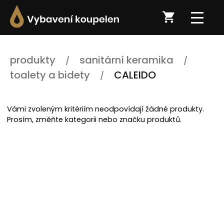
produkty
sanitární keramika
toalety a bidety
CALEIDO
Vámi zvoleným kritériím neodpovídají žádné produkty.
Prosím, změňte kategorii nebo značku produktů.